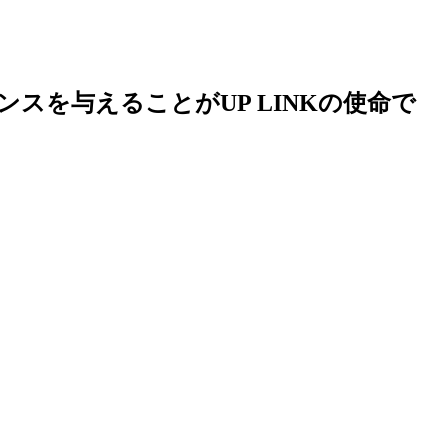
を与えることがUP LINKの使命で