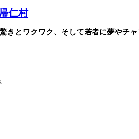
驚きとワクワク、そして若者に夢やチャンス
地